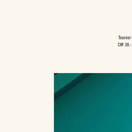
Tournoi 
CHF 20.-