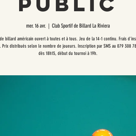
public
mer. 16 avr.
  |  
Club Sportif de Billard La Riviera
de billard américain ouvert à toutes et à tous. Jeu de la 14-1 continu. Frais d'ins
. Prix distribués selon le nombre de joueurs. Inscription par SMS au 079 308 7
dès 18h15, début du tournoi à 19h.