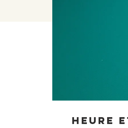
Heure e