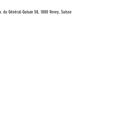
 Av. du Général-Guisan 58, 1800 Vevey, Suisse