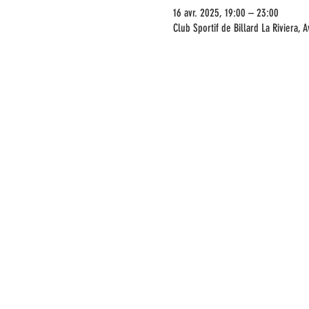
16 avr. 2025, 19:00 – 23:00
Club Sportif de Billard La Riviera,