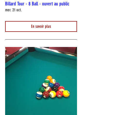
Billard Tour - 8 Ball - ouvert au public
mer. 21 oct.
En savoir plus