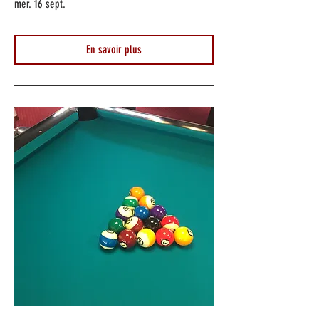
mer. 16 sept.
En savoir plus