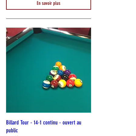
En savoir plus
Billard Tour - 14-1 continu - ouvert au
public