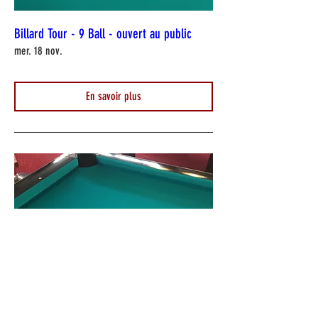
Billard Tour - 9 Ball - ouvert au public
mer. 18 nov.
En savoir plus