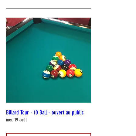
Billard Tour - 10 Ball - ouvert au public
mer. 19 août