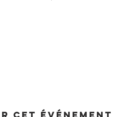
er cet événement