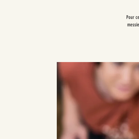
Pour ce
messie