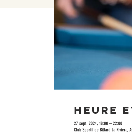
Heure e
27 sept. 2024, 18:00 – 22:00
Club Sportif de Billard La Riviera,